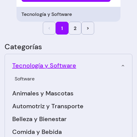
Tecnología y Software
<
1
2
>
Categorías
Tecnología y Software
Software
Animales y Mascotas
Automotriz y Transporte
Belleza y Bienestar
Comida y Bebida