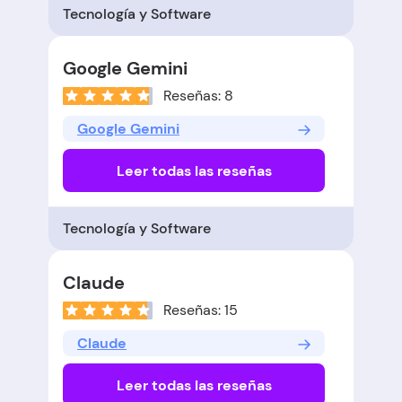
Tecnología y Software
Google Gemini
Reseñas: 8
Google Gemini
Leer todas las reseñas
Tecnología y Software
Claude
Reseñas: 15
Claude
Leer todas las reseñas