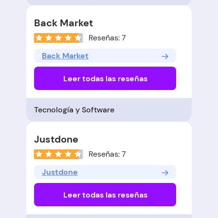
Back Market
Reseñas: 7
Back Market
Leer todas las reseñas
Tecnología y Software
Justdone
Reseñas: 7
Justdone
Leer todas las reseñas