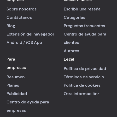
Sobre nosotros
Escribir una reseña
Contáctanos
Categorías
Blog
Preguntas frecuentes
Extensión del navegador
Centro de ayuda para
Android
/
iOS
App
clientes
Autores
Para
Legal
empresas
Política de privacidad
Resumen
Términos de servicio
Planes
Política de cookies
Publicidad
Otra información
Centro de ayuda para
empresas