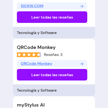
SICKW.COM
Leer todas las reseñas
Tecnología y Software
QRCode Monkey
Reseñas: 3
QRCode Monkey
Leer todas las reseñas
Tecnología y Software
myStylus AI