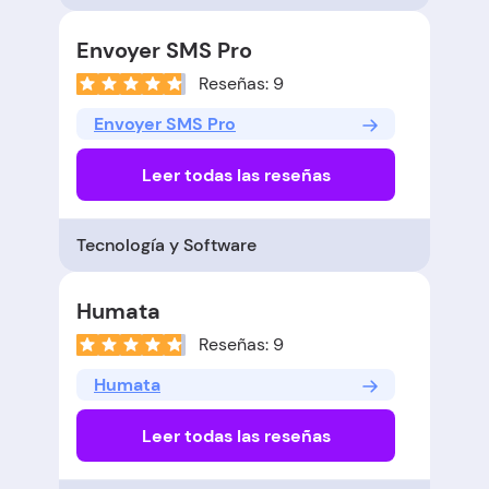
Envoyer SMS Pro
Reseñas: 9
Envoyer SMS Pro
Leer todas las reseñas
Tecnología y Software
Humata
Reseñas: 9
Humata
Leer todas las reseñas