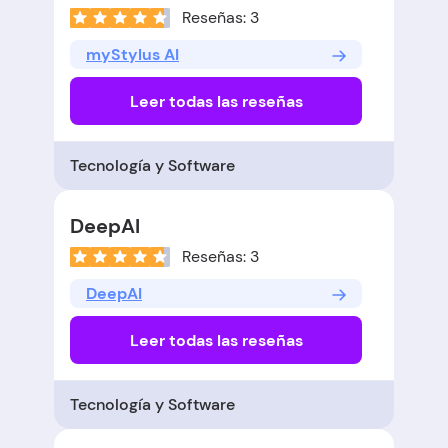
Reseñas: 3
myStylus AI
Leer todas las reseñas
Tecnología y Software
DeepAI
Reseñas: 3
DeepAI
Leer todas las reseñas
Tecnología y Software