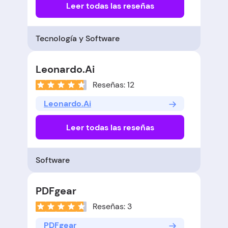
Leer todas las reseñas
Tecnología y Software
Leonardo.Ai
Reseñas: 12
Leonardo.Ai
Leer todas las reseñas
Software
PDFgear
Reseñas: 3
PDFgear