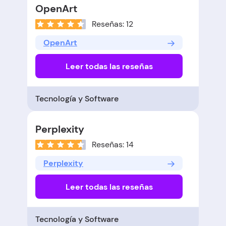
OpenArt
Reseñas: 12
OpenArt
Leer todas las reseñas
Tecnología y Software
Perplexity
Reseñas: 14
Perplexity
Leer todas las reseñas
Tecnología y Software