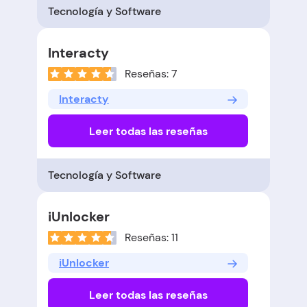
Tecnología y Software
Interacty
Reseñas: 7
Interacty
Leer todas las reseñas
Tecnología y Software
iUnlocker
Reseñas: 11
iUnlocker
Leer todas las reseñas