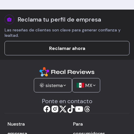
Reclama tu perfil de empresa
Las reseñas de clientes son clave para generar confianza y
lealtad.
Reclamar ahora
sistema
MX
Ponte en contacto
Nuestra
Para
empresa
consumidores