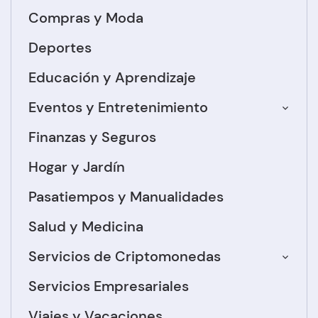
Compras y Moda
Deportes
Educación y Aprendizaje
Eventos y Entretenimiento
Finanzas y Seguros
Hogar y Jardín
Pasatiempos y Manualidades
Salud y Medicina
Servicios de Criptomonedas
Servicios Empresariales
Viajes y Vacaciones