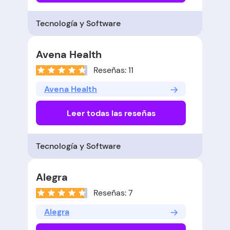
Tecnología y Software
Avena Health
Reseñas: 11
Avena Health
Leer todas las reseñas
Tecnología y Software
Alegra
Reseñas: 7
Alegra