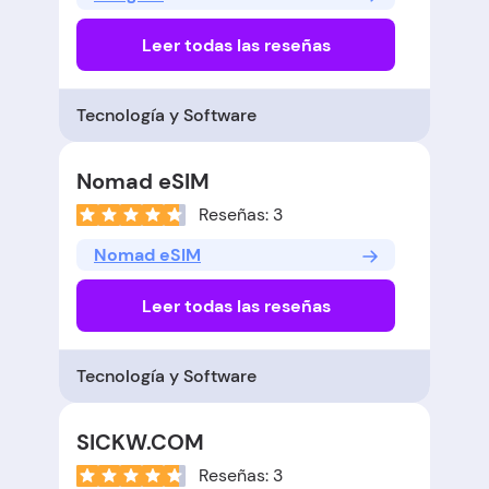
Leer todas las reseñas
Tecnología y Software
Nomad eSIM
Reseñas: 3
Nomad eSIM
Leer todas las reseñas
Tecnología y Software
SICKW.COM
Reseñas: 3