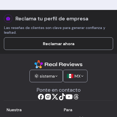
Reclama tu perfil de empresa
Las reseñas de clientes son clave para generar confianza y
lealtad.
Reclamar ahora
sistema
MX
Ponte en contacto
Nuestra
Para