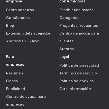
empresa
consumidores
Sobre nosotros
Escribir una reseña
Contáctanos
Categorías
Blog
Preguntas frecuentes
Extensión del navegador
Centro de ayuda para
Android
/
iOS
App
clientes
Autores
Para
Legal
empresas
Política de privacidad
Resumen
Términos de servicio
Planes
Política de cookies
Publicidad
Otra información
Centro de ayuda para
empresas