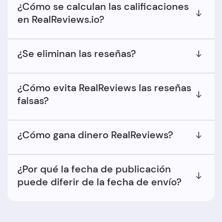
¿Cómo se calculan las calificaciones
en RealReviews.io?
¿Se eliminan las reseñas?
¿Cómo evita RealReviews las reseñas
falsas?
¿Cómo gana dinero RealReviews?
¿Por qué la fecha de publicación
puede diferir de la fecha de envío?