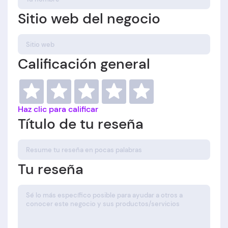
Sitio web del negocio
Calificación general
Haz clic para calificar
Título de tu reseña
Tu reseña