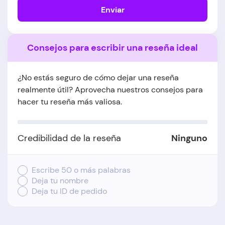
Enviar
Consejos para escribir una reseña ideal
¿No estás seguro de cómo dejar una reseña
realmente útil? Aprovecha nuestros consejos para
hacer tu reseña más valiosa.
Credibilidad de la reseña
Ninguno
Escribe 50 o más palabras
Deja tu nombre
Deja tu ID de pedido