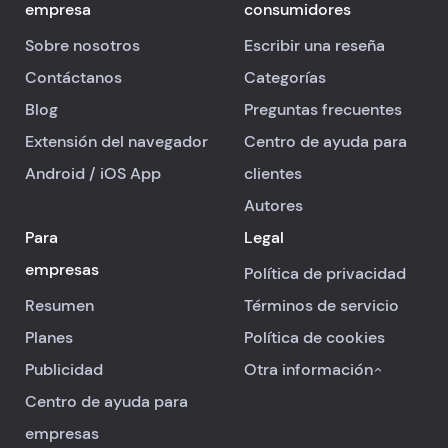
empresa
consumidores
Sobre nosotros
Escribir una reseña
Contáctanos
Categorías
Blog
Preguntas frecuentes
Extensión del navegador
Centro de ayuda para
Android
/
iOS
App
clientes
Autores
Para
Legal
empresas
Política de privacidad
Resumen
Términos de servicio
Planes
Política de cookies
Publicidad
Otra información
Centro de ayuda para
empresas