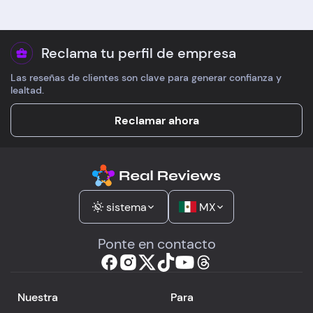
Reclama tu perfil de empresa
Las reseñas de clientes son clave para generar confianza y
lealtad.
Reclamar ahora
sistema
MX
Ponte en contacto
Nuestra
Para