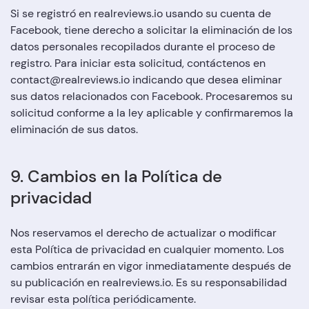
Si se registró en realreviews.io usando su cuenta de
Facebook, tiene derecho a solicitar la eliminación de los
datos personales recopilados durante el proceso de
registro. Para iniciar esta solicitud, contáctenos en
contact@realreviews.io indicando que desea eliminar
sus datos relacionados con Facebook. Procesaremos su
solicitud conforme a la ley aplicable y confirmaremos la
eliminación de sus datos.
9. Cambios en la Política de
privacidad
Nos reservamos el derecho de actualizar o modificar
esta Política de privacidad en cualquier momento. Los
cambios entrarán en vigor inmediatamente después de
su publicación en realreviews.io. Es su responsabilidad
revisar esta política periódicamente.