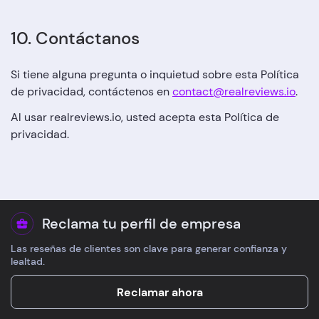
10. Contáctanos
Si tiene alguna pregunta o inquietud sobre esta Política
de privacidad, contáctenos en
contact@realreviews.io
.
Al usar realreviews.io, usted acepta esta Política de
privacidad.
Reclama tu perfil de empresa
Las reseñas de clientes son clave para generar confianza y
lealtad.
Reclamar ahora