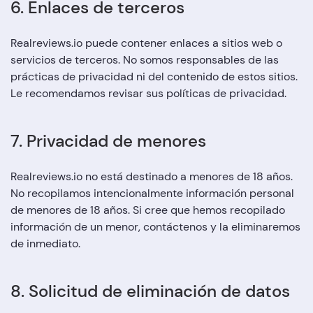
6. Enlaces de terceros
Realreviews.io puede contener enlaces a sitios web o
servicios de terceros. No somos responsables de las
prácticas de privacidad ni del contenido de estos sitios.
Le recomendamos revisar sus políticas de privacidad.
7. Privacidad de menores
Realreviews.io no está destinado a menores de 18 años.
No recopilamos intencionalmente información personal
de menores de 18 años. Si cree que hemos recopilado
información de un menor, contáctenos y la eliminaremos
de inmediato.
8. Solicitud de eliminación de datos