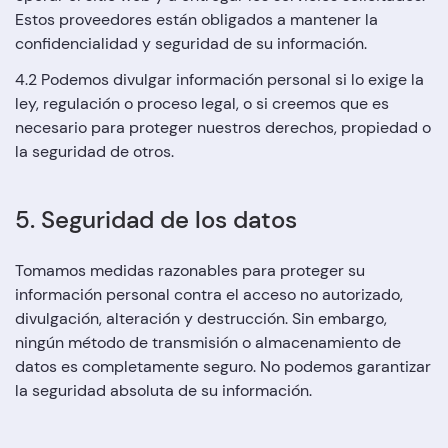
Estos proveedores están obligados a mantener la
confidencialidad y seguridad de su información.
4.2 Podemos divulgar información personal si lo exige la
ley, regulación o proceso legal, o si creemos que es
necesario para proteger nuestros derechos, propiedad o
la seguridad de otros.
5. Seguridad de los datos
Tomamos medidas razonables para proteger su
información personal contra el acceso no autorizado,
divulgación, alteración y destrucción. Sin embargo,
ningún método de transmisión o almacenamiento de
datos es completamente seguro. No podemos garantizar
la seguridad absoluta de su información.