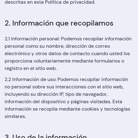
descritas en esta Política de privacidad.
2. Información que recopilamos
2.1 Información personal: Podemos recopilar información
personal como su nombre, dirección de correo
electrónico y otros datos de contacto cuando usted los
proporciona voluntariamente mediante formularios o
registro en el sitio web.
2.2 Información de uso: Podemos recopilar información
no personal sobre sus interacciones con el sitio web,
incluyendo su dirección IP, tipo de navegador,
información del dispositivo y páginas visitadas. Esta
información se recopila mediante cookies y tecnologías
similares.
3. Uso de la información