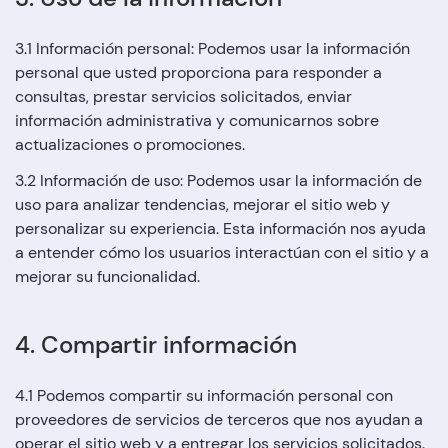
3.1 Información personal: Podemos usar la información
personal que usted proporciona para responder a
consultas, prestar servicios solicitados, enviar
información administrativa y comunicarnos sobre
actualizaciones o promociones.
3.2 Información de uso: Podemos usar la información de
uso para analizar tendencias, mejorar el sitio web y
personalizar su experiencia. Esta información nos ayuda
a entender cómo los usuarios interactúan con el sitio y a
mejorar su funcionalidad.
4. Compartir información
4.1 Podemos compartir su información personal con
proveedores de servicios de terceros que nos ayudan a
operar el sitio web y a entregar los servicios solicitados.