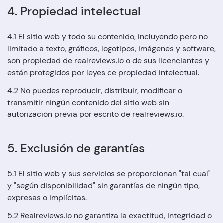
4. Propiedad intelectual
4.1 El sitio web y todo su contenido, incluyendo pero no
limitado a texto, gráficos, logotipos, imágenes y software,
son propiedad de realreviews.io o de sus licenciantes y
están protegidos por leyes de propiedad intelectual.
4.2 No puedes reproducir, distribuir, modificar o
transmitir ningún contenido del sitio web sin
autorización previa por escrito de realreviews.io.
5. Exclusión de garantías
5.1 El sitio web y sus servicios se proporcionan "tal cual"
y "según disponibilidad" sin garantías de ningún tipo,
expresas o implícitas.
5.2 Realreviews.io no garantiza la exactitud, integridad o