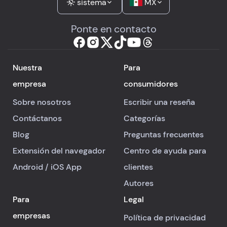
sistema
MX
Ponte en contacto
Nuestra
Para
empresa
consumidores
Sobre nosotros
Escribir una reseña
Contáctanos
Categorías
Blog
Preguntas frecuentes
Extensión del navegador
Centro de ayuda para
Android
/
iOS
App
clientes
Autores
Para
Legal
empresas
Política de privacidad