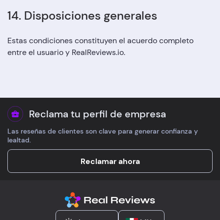
14. Disposiciones generales
Estas condiciones constituyen el acuerdo completo
entre el usuario y RealReviews.io.
Reclama tu perfil de empresa
Las reseñas de clientes son clave para generar confianza y
lealtad.
Reclamar ahora