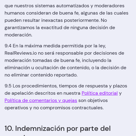
que nuestros sistemas automatizados y moderadores
humanos consideran de buena fe, algunas de las cuales
pueden resultar inexactas posteriormente. No
garantizamos la exactitud de ninguna decisión de
moderación.
9.4 En la máxima medida permitida por la ley,
RealReviews.io no será responsable por decisiones de
moderación tomadas de buena fe, incluyendo la
eliminación u ocultación de contenido, o la decisión de
no eliminar contenido reportado.
9.5 Los procedimientos, tiempos de respuesta y plazos
de apelación descritos en nuestra
Política editorial
y
Política de comentarios y quejas
son objetivos
operativos y no compromisos contractuales.
10. Indemnización por parte del