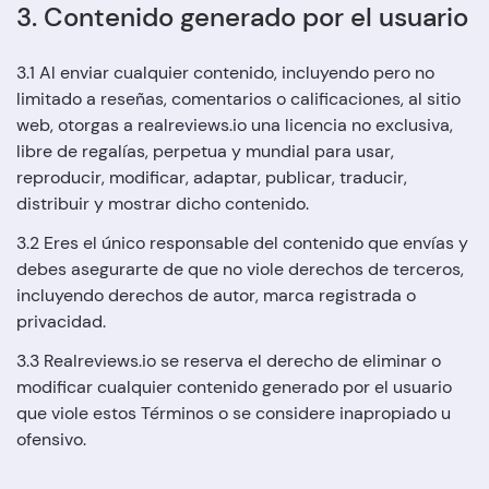
3. Contenido generado por el usuario
3.1 Al enviar cualquier contenido, incluyendo pero no
limitado a reseñas, comentarios o calificaciones, al sitio
web, otorgas a realreviews.io una licencia no exclusiva,
libre de regalías, perpetua y mundial para usar,
reproducir, modificar, adaptar, publicar, traducir,
distribuir y mostrar dicho contenido.
3.2 Eres el único responsable del contenido que envías y
debes asegurarte de que no viole derechos de terceros,
incluyendo derechos de autor, marca registrada o
privacidad.
3.3 Realreviews.io se reserva el derecho de eliminar o
modificar cualquier contenido generado por el usuario
que viole estos Términos o se considere inapropiado u
ofensivo.