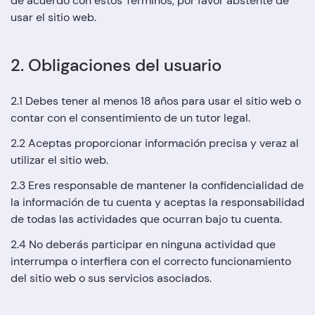
de acuerdo con estos Términos, por favor abstente de
usar el sitio web.
2. Obligaciones del usuario
2.1 Debes tener al menos 18 años para usar el sitio web o
contar con el consentimiento de un tutor legal.
2.2 Aceptas proporcionar información precisa y veraz al
utilizar el sitio web.
2.3 Eres responsable de mantener la confidencialidad de
la información de tu cuenta y aceptas la responsabilidad
de todas las actividades que ocurran bajo tu cuenta.
2.4 No deberás participar en ninguna actividad que
interrumpa o interfiera con el correcto funcionamiento
del sitio web o sus servicios asociados.