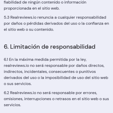
fiabilidad de ningún contenido o información
proporcionada en el sitio web.
5.3 Realreviews.io renuncia a cualquier responsabilidad
por daños o pérdidas derivados del uso o la confianza en
el sitio web o su contenido.
6. Limitación de responsabilidad
6.1 En la máxima medida permitida por la ley,
realreviews.io no será responsable por daños directos,
indirectos, incidentales, consecuentes o punitivos
derivados del uso o la imposibilidad de uso del sitio web
o sus servicios.
6.2 Realreviews.io no será responsable por errores,
omisiones, interrupciones o retrasos en el sitio web o sus
servicios.