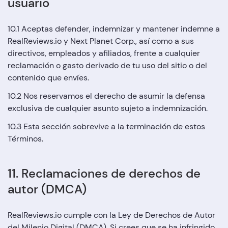
usuario
10.1 Aceptas defender, indemnizar y mantener indemne a
RealReviews.io y Next Planet Corp., así como a sus
directivos, empleados y afiliados, frente a cualquier
reclamación o gasto derivado de tu uso del sitio o del
contenido que envíes.
10.2 Nos reservamos el derecho de asumir la defensa
exclusiva de cualquier asunto sujeto a indemnización.
10.3 Esta sección sobrevive a la terminación de estos
Términos.
11. Reclamaciones de derechos de
autor (DMCA)
RealReviews.io cumple con la Ley de Derechos de Autor
del Milenio Digital (DMCA). Si crees que se ha infringido