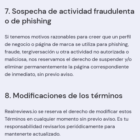
7. Sospecha de actividad fraudulenta
o de phishing
Si tenemos motivos razonables para creer que un perfil
de negocio o página de marca se utiliza para phishing,
fraude, tergiversación u otra actividad no autorizada o
maliciosa, nos reservamos el derecho de suspender y/o
eliminar permanentemente la página correspondiente
de inmediato, sin previo aviso.
8. Modificaciones de los términos
Realreviews.io se reserva el derecho de modificar estos
Términos en cualquier momento sin previo aviso. Es tu
responsabilidad revisarlos periódicamente para
mantenerte actualizado.