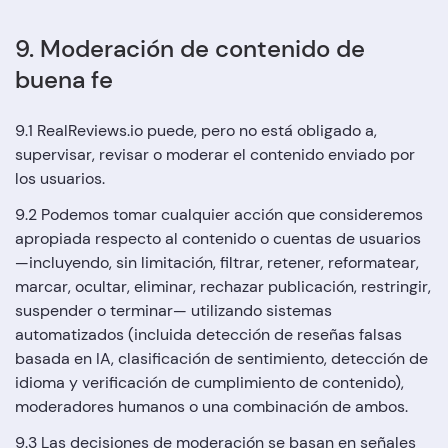
9. Moderación de contenido de
buena fe
9.1 RealReviews.io puede, pero no está obligado a,
supervisar, revisar o moderar el contenido enviado por
los usuarios.
9.2 Podemos tomar cualquier acción que consideremos
apropiada respecto al contenido o cuentas de usuarios
—incluyendo, sin limitación, filtrar, retener, reformatear,
marcar, ocultar, eliminar, rechazar publicación, restringir,
suspender o terminar— utilizando sistemas
automatizados (incluida detección de reseñas falsas
basada en IA, clasificación de sentimiento, detección de
idioma y verificación de cumplimiento de contenido),
moderadores humanos o una combinación de ambos.
9.3 Las decisiones de moderación se basan en señales