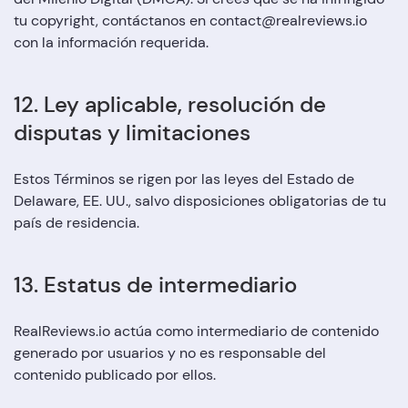
tu copyright, contáctanos en contact@realreviews.io
con la información requerida.
12. Ley aplicable, resolución de
disputas y limitaciones
Estos Términos se rigen por las leyes del Estado de
Delaware, EE. UU., salvo disposiciones obligatorias de tu
país de residencia.
13. Estatus de intermediario
RealReviews.io actúa como intermediario de contenido
generado por usuarios y no es responsable del
contenido publicado por ellos.