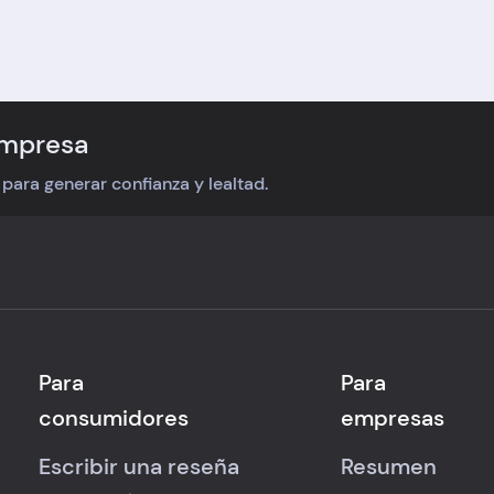
empresa
 para generar confianza y lealtad.
Para
Para
consumidores
empresas
Escribir una reseña
Resumen