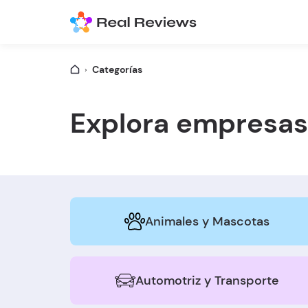
Categorías
Explora empresas
Animales y Mascotas
Automotriz y Transporte