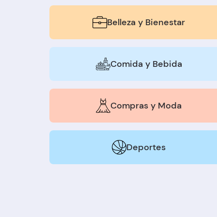
Belleza y Bienestar
Comida y Bebida
Compras y Moda
Deportes