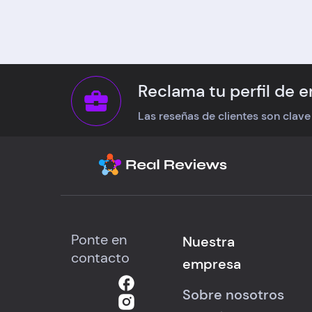
Reclama tu perfil de 
Las reseñas de clientes son clave
Ponte en
Nuestra
contacto
empresa
Sobre nosotros