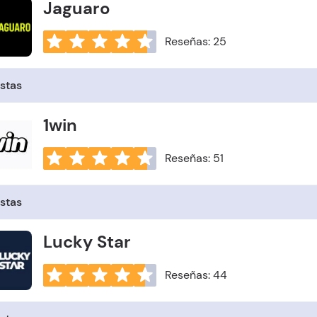
Jaguaro
Reseñas: 25
stas
1win
Reseñas: 51
stas
Lucky Star
Reseñas: 44