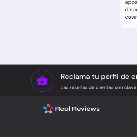
apos
disp
casi
corr
extr
altos
Reclama tu perfil de 
Las reseñas de clientes son clave