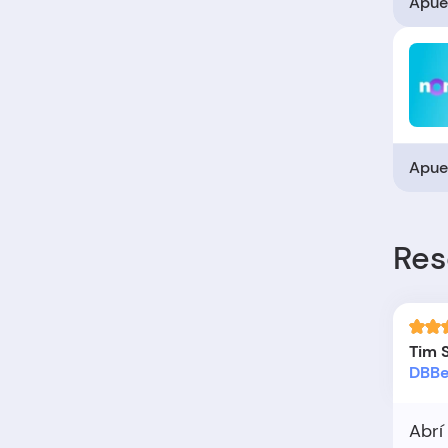
Apue
Apue
Res
Tim 
DBBe
Abrí