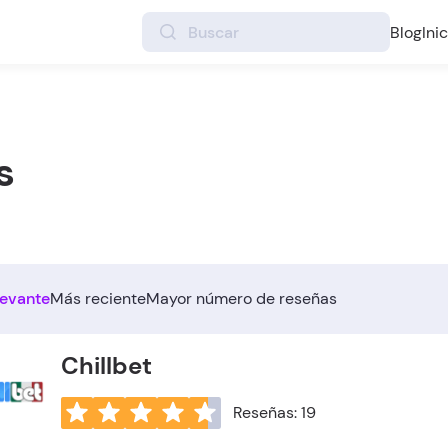
Blog
Ini
s
levante
Más reciente
Mayor número de reseñas
Chillbet
Reseñas: 19