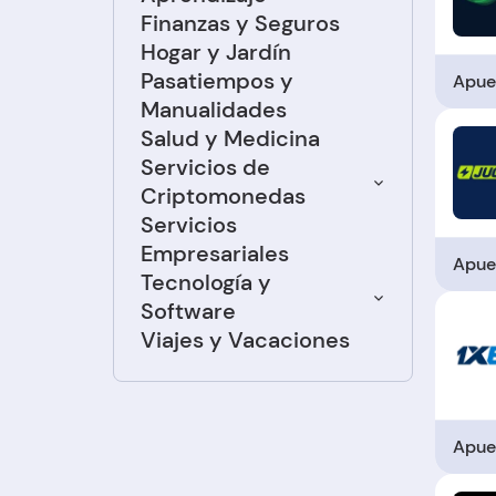
Finanzas y Seguros
Hogar y Jardín
Pasatiempos y
Apue
Manualidades
Salud y Medicina
Servicios de
Criptomonedas
Servicios
Empresariales
Apue
Tecnología y
Software
Viajes y Vacaciones
Apue