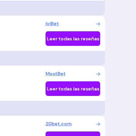
IviBet
Leer todas las reseñas
MostBet
Leer todas las reseñas
20bet.com