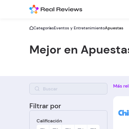
Categorías
Eventos y Entretenimiento
Apuestas
Mejor en Apuesta
Más re
Filtrar por
Calificación