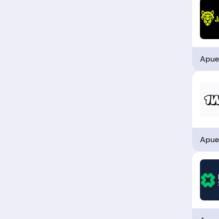
Apue
Apue